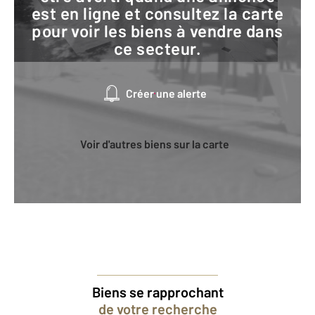
est en ligne et consultez la carte
pour voir les biens à vendre dans
ce secteur.
Créer une alerte
Voir d'autres biens sur la carte
Biens se rapprochant
de votre recherche