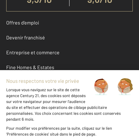
Offres d'emploi
Devenir franchisé
Entreprise et commerce
Fine Homes & Estates
À propos
International
Nous contacter