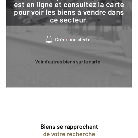
est en ligne et consultez la carte
pour voir les biens à vendre dans
ce secteur.
Créer une alerte
Voir d'autres biens sur la carte
Biens se rapprochant
de votre recherche