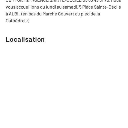
vous accueillons du lundi au samedi, 5 Place Sainte-Cécile
à ALBI ! (en bas du Marché Couvert au pied de la
Cathédrale)
Localisation