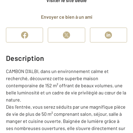
Visiter le site dédié
Envoyer ce bien à un ami
Description
CAMBON D'ALBI, dans un environnement calme et
recherché, découvrez cette superbe maison
contemporaine de 152 m² offrant de beaux volumes, une
belle luminosité et un cadre de vie privilégié au cœur de la
nature.
Dès l'entrée, vous serez séduits par une magnifique pièce
de vie de plus de 50 m² comprenant salon, séjour, salle à
manger et cuisine ouverte. Baignée de lumière grâce à
ses nombreuses ouvertures, elle s'ouvre directement sur