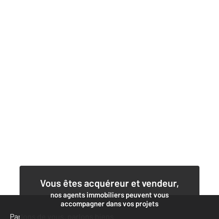
Vous êtes acquéreur et vendeur,
nos agents immobiliers peuvent vous
accompagner dans vos projets
Parlons de vous, parlons biens