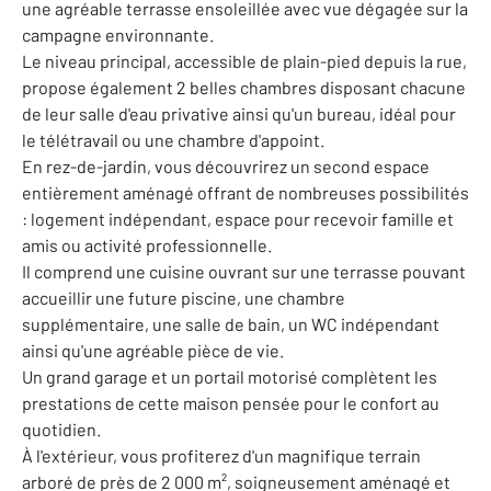
une agréable terrasse ensoleillée avec vue dégagée sur la
campagne environnante.
Le niveau principal, accessible de plain-pied depuis la rue,
propose également 2 belles chambres disposant chacune
de leur salle d'eau privative ainsi qu'un bureau, idéal pour
le télétravail ou une chambre d'appoint.
En rez-de-jardin, vous découvrirez un second espace
entièrement aménagé offrant de nombreuses possibilités
: logement indépendant, espace pour recevoir famille et
amis ou activité professionnelle.
Il comprend une cuisine ouvrant sur une terrasse pouvant
accueillir une future piscine, une chambre
supplémentaire, une salle de bain, un WC indépendant
ainsi qu'une agréable pièce de vie.
Un grand garage et un portail motorisé complètent les
prestations de cette maison pensée pour le confort au
quotidien.
À l'extérieur, vous profiterez d'un magnifique terrain
arboré de près de 2 000 m², soigneusement aménagé et