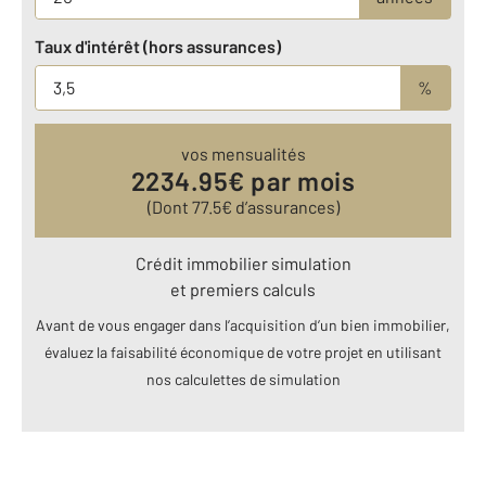
Taux d'intérêt (hors assurances)
%
vos mensualités
2234.95
€ par mois
(Dont
77.5
€ d’assurances)
Crédit immobilier simulation
et premiers calculs
Avant de vous engager dans l’acquisition d’un bien immobilier,
évaluez la faisabilité économique de votre projet en utilisant
nos calculettes de simulation