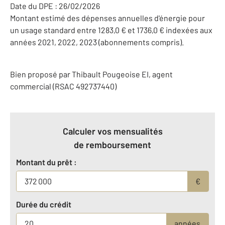
Date du DPE : 26/02/2026
Montant estimé des dépenses annuelles d'énergie pour
un usage standard entre 1283,0 € et 1736,0 € indexées aux
années 2021, 2022, 2023 (abonnements compris).
Bien proposé par
Thibault
Pougeoise
EI
, agent
commercial (RSAC 492737440)
Calculer vos mensualités
de remboursement
Montant du prêt :
€
Durée du crédit
années