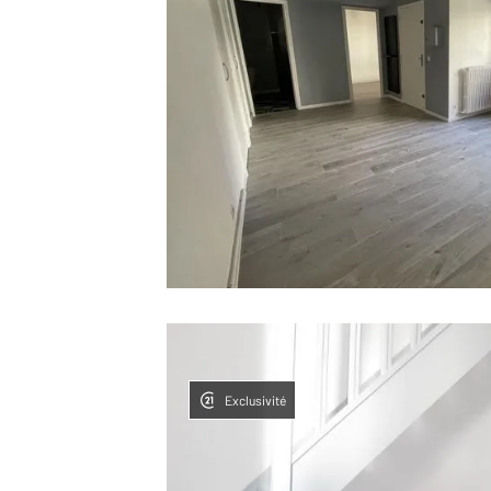
Exclusivité