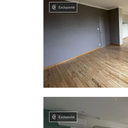
Exclusivité
Exclusivité