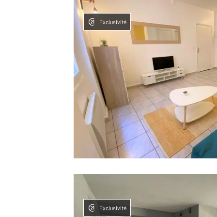
Exclusivité
Exclusivité