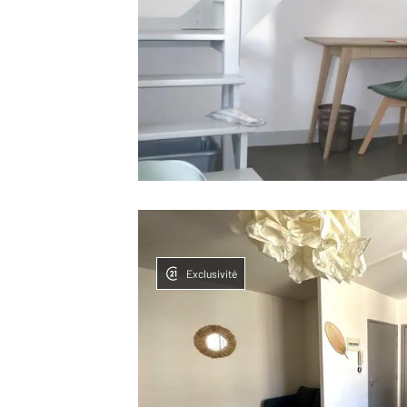
Exclusivité