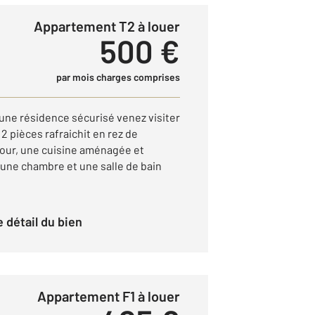
Appartement T2 à louer
500 €
par mois charges comprises
 une résidence sécurisé venez visiter
 pièces rafraichit en rez de
our, une cuisine aménagée et
 une chambre et une salle de bain
le détail du bien
Appartement F1 à louer