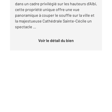
dans un cadre privilégié sur les hauteurs d'Albi,
cette propriété unique offre une vue
panoramique à couper le souffle sur la ville et
la majestueuse Cathédrale Sainte-Cécile un
spectacle ...
Voir le détail du bien