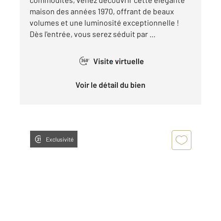
maison des années 1970, offrant de beaux
volumes et une luminosité exceptionnelle !
Dès l'entrée, vous serez séduit par ...
Visite virtuelle
360°
Voir le détail du bien
Exclusivité