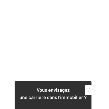
Vous envisagez
une carrière dans l'immobilier ?