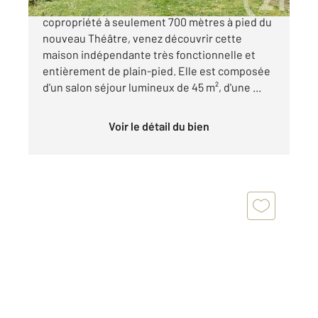
ALBI secteur Faculté, adjacente à une
copropriété à seulement 700 mètres à pied du
nouveau Théâtre, venez découvrir cette
maison indépendante très fonctionnelle et
entièrement de plain-pied. Elle est composée
d'un salon séjour lumineux de 45 m², d'une ...
Voir le détail du bien