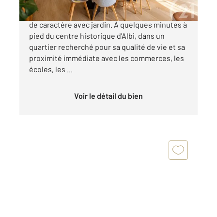
RARE ! ALBI, cœur de ville, maison albigeoise
de caractère avec jardin. À quelques minutes à
pied du centre historique d'Albi, dans un
quartier recherché pour sa qualité de vie et sa
proximité immédiate avec les commerces, les
écoles, les ...
Voir le détail du bien