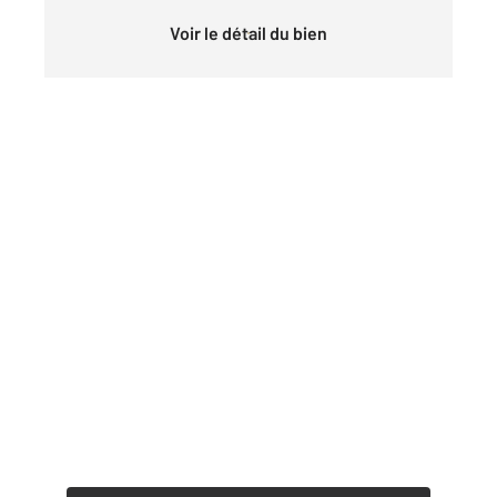
Voir le détail du bien