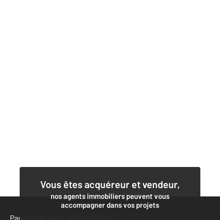
Vous êtes acquéreur et vendeur,
nos agents immobiliers peuvent vous
accompagner dans vos projets
Parlons de vous, parlons biens