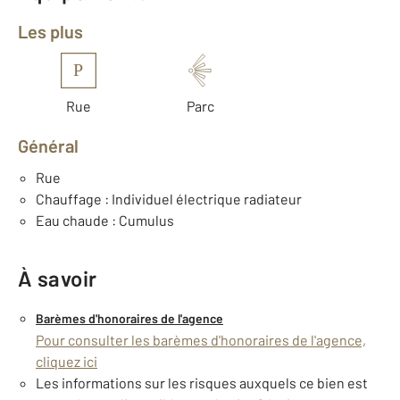
Les plus
P
Rue
Parc
Général
Rue
Chauffage : Individuel électrique radiateur
Eau chaude : Cumulus
À savoir
Barèmes d'honoraires de l'agence
Pour consulter les barèmes d'honoraires de l'agence,
cliquez ici
Les informations sur les risques auxquels ce bien est