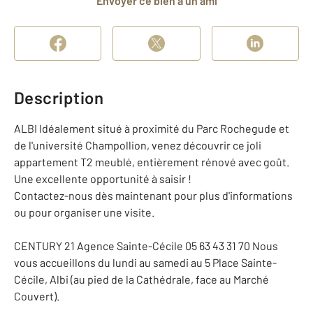
Envoyer ce bien à un ami
Description
ALBI Idéalement situé à proximité du Parc Rochegude et
de l'université Champollion, venez découvrir ce joli
appartement T2 meublé, entièrement rénové avec goût.
Une excellente opportunité à saisir !
Contactez-nous dès maintenant pour plus d'informations
ou pour organiser une visite.
CENTURY 21 Agence Sainte-Cécile 05 63 43 31 70 Nous
vous accueillons du lundi au samedi au 5 Place Sainte-
Cécile, Albi (au pied de la Cathédrale, face au Marché
Couvert).