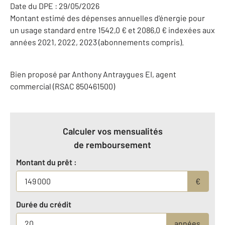
Date du DPE : 29/05/2026
Montant estimé des dépenses annuelles d'énergie pour
un usage standard entre 1542,0 € et 2086,0 € indexées aux
années 2021, 2022, 2023 (abonnements compris).
Bien proposé par
Anthony
Antraygues
EI
, agent
commercial (RSAC 850461500)
Calculer vos mensualités
de remboursement
Montant du prêt :
€
Durée du crédit
années