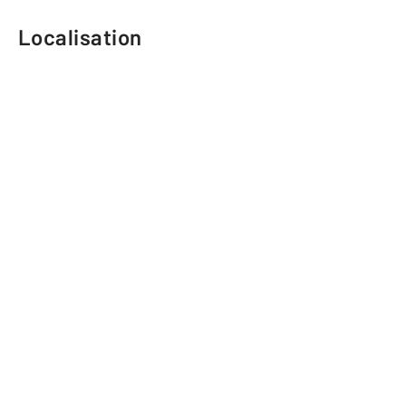
Localisation