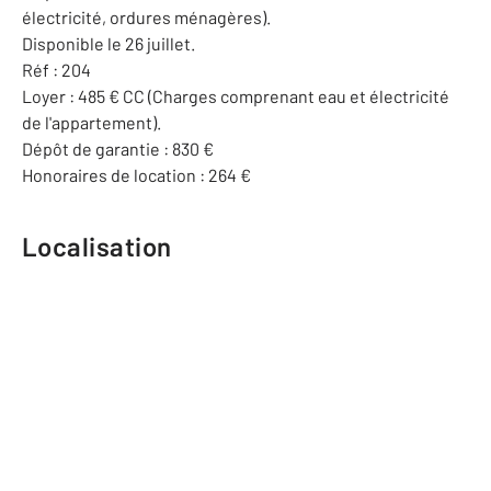
électricité, ordures ménagères).
Disponible le 26 juillet.
Réf : 204
Loyer : 485 € CC (Charges comprenant eau et électricité
de l'appartement).
Dépôt de garantie : 830 €
Honoraires de location : 264 €
Localisation