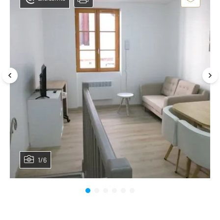
1/6
Planifier une visite