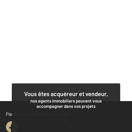
Vous êtes acquéreur et vendeur,
nos agents immobiliers peuvent vous
accompagner dans vos projets
Parlons de vous, parlons biens
Contacter l'agence