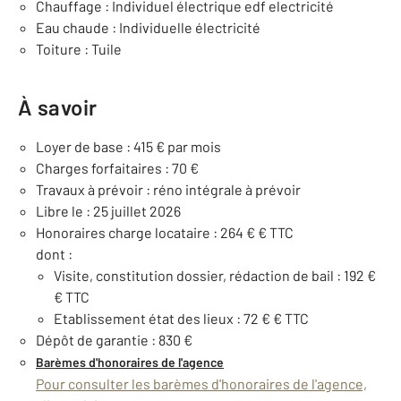
Chauffage : Individuel électrique edf electricité
Eau chaude : Individuelle électricité
Toiture : Tuile
À savoir
Loyer de base : 415 € par mois
Charges forfaitaires : 70 €
Travaux à prévoir : réno intégrale à prévoir
Libre le : 25 juillet 2026
Honoraires charge locataire : 264 € € TTC
dont :
Visite, constitution dossier, rédaction de bail : 192 €
€ TTC
Etablissement état des lieux : 72 € € TTC
Dépôt de garantie : 830 €
Barèmes d'honoraires de l'agence
Pour consulter les barèmes d'honoraires de l'agence,