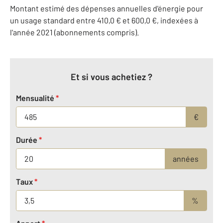
Montant estimé des dépenses annuelles d'énergie pour
un usage standard entre 410,0 € et 600,0 €, indexées à
l'année 2021 (abonnements compris).
Et si vous achetiez ?
Mensualité
*
€
Durée
*
années
Taux
*
%