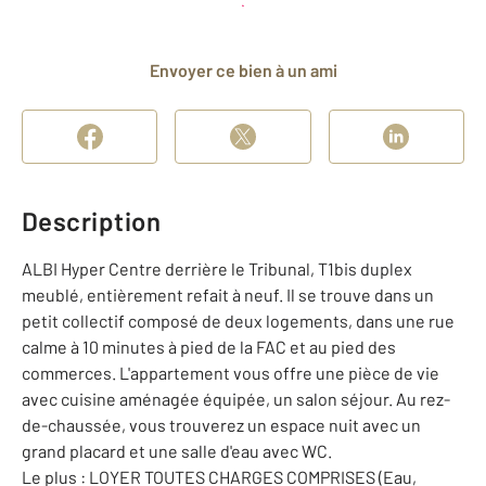
et déposer un dossier
Envoyer ce bien à un ami
Description
ALBI Hyper Centre derrière le Tribunal, T1bis duplex
meublé, entièrement refait à neuf. Il se trouve dans un
petit collectif composé de deux logements, dans une rue
calme à 10 minutes à pied de la FAC et au pied des
commerces. L'appartement vous offre une pièce de vie
avec cuisine aménagée équipée, un salon séjour. Au rez-
de-chaussée, vous trouverez un espace nuit avec un
grand placard et une salle d'eau avec WC.
Le plus : LOYER TOUTES CHARGES COMPRISES (Eau,