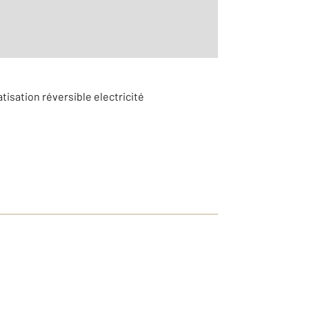
tisation réversible electricité