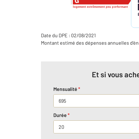
logement extrêmement peu performant
Date du DPE : 02/08/2021
Montant estimé des dépenses annuelles d'éne
Et si vous ache
Mensualité
*
Durée
*