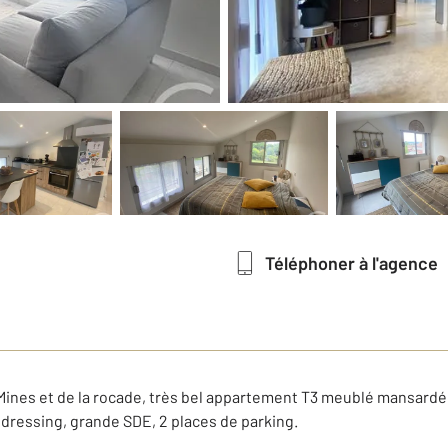
Téléphoner à l'agence
ines et de la rocade, très bel appartement T3 meublé mansardé, 
ressing, grande SDE, 2 places de parking.