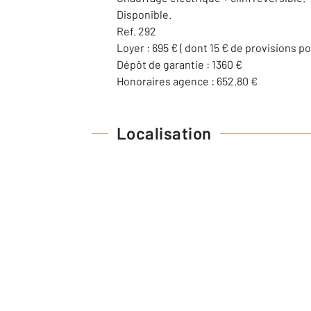
Disponible.
Ref. 292
Loyer : 695 € ( dont 15 € de provisions p
Dépôt de garantie : 1360 €
Honoraires agence : 652.80 €
Localisation