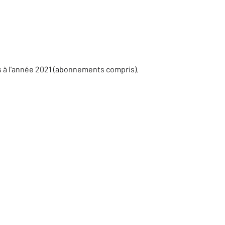
s à l'année 2021 (abonnements compris).