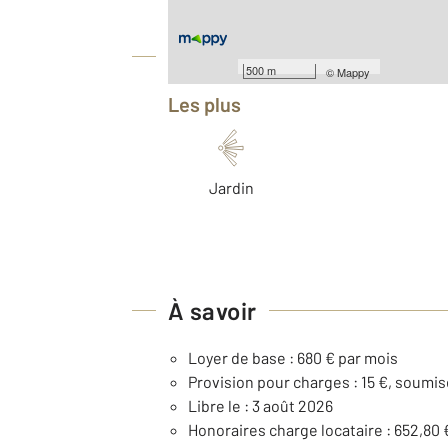
Équipements
500 m
©
Mappy
Les plus
Jardin
À savoir
Loyer de base : 680 € par mois
Provision pour charges : 15 €, soumis
Libre le : 3 août 2026
Honoraires charge locataire : 652,80 