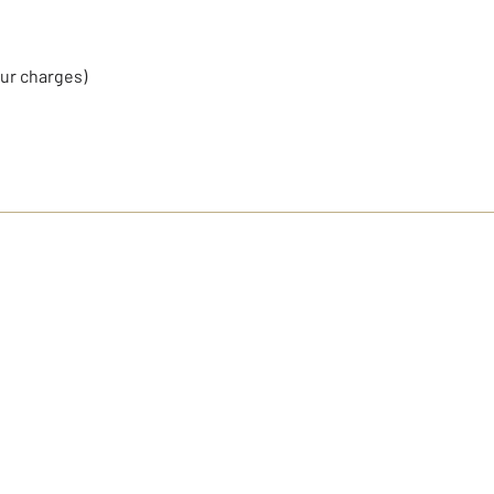
our charges)