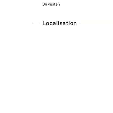
On visite ?
Localisation