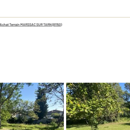
Achat Terrain MARSSAC SUR TARN (81150)