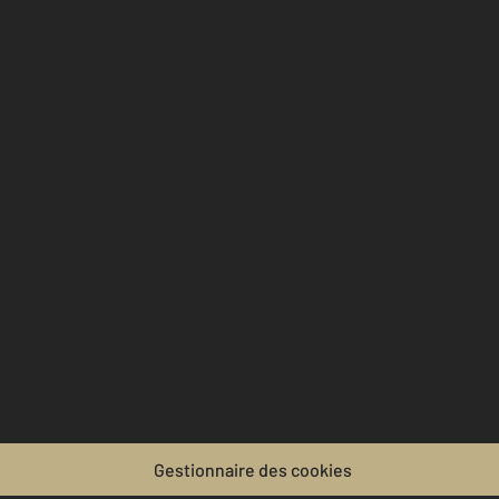
Gestionnaire des cookies