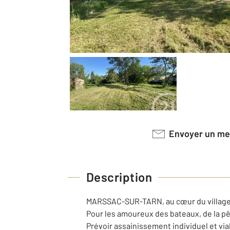
Envoyer un m
Description
MARSSAC-SUR-TARN, au cœur du village, v
Pour les amoureux des bateaux, de la pê
Prévoir assainissement individuel et via