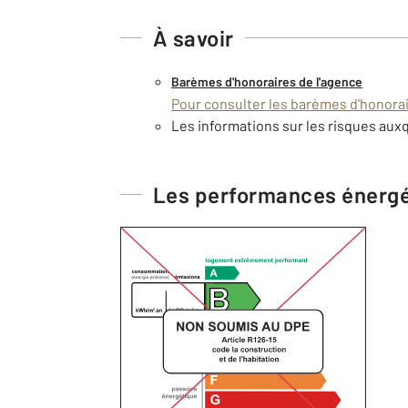
À savoir
Barèmes d'honoraires de l'agence
Pour consulter les barèmes d'honorair
Les informations sur les risques auxq
Les performances énerg