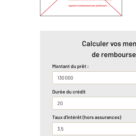
Calculer vos men
de rembours
Montant du prêt :
Durée du crédit
Taux d'intérêt (hors assurances)